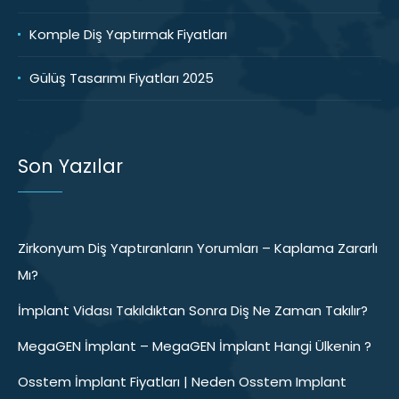
Komple Diş Yaptırmak Fiyatları
Gülüş Tasarımı Fiyatları 2025
Son Yazılar
Zirkonyum Diş Yaptıranların Yorumları – Kaplama Zararlı
Mı?
İmplant Vidası Takıldıktan Sonra Diş Ne Zaman Takılır?
MegaGEN İmplant – MegaGEN İmplant Hangi Ülkenin ?
Osstem İmplant Fiyatları | Neden Osstem Implant