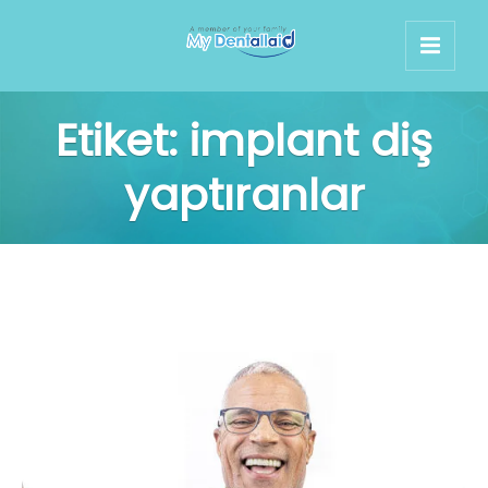
Etiket:
implant diş
yaptıranlar