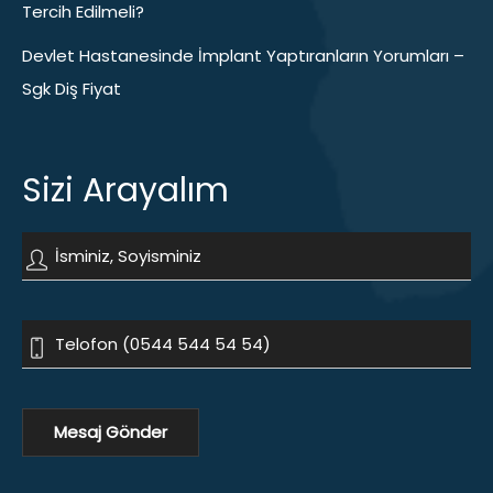
Tercih Edilmeli?
Devlet Hastanesinde İmplant Yaptıranların Yorumları –
Sgk Diş Fiyat
Sizi Arayalım