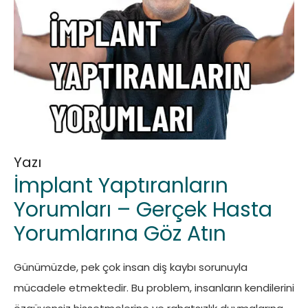
Yazı
İmplant Yaptıranların
Yorumları – Gerçek Hasta
Yorumlarına Göz Atın
Günümüzde, pek çok insan diş kaybı sorunuyla
mücadele etmektedir. Bu problem, insanların kendilerini