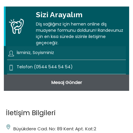
Sizi Arayalım
Diş sağlığınız için hemen online diş
muayene formunu doldurun! Randevunuz
için en kısa sürede sizinle iletişime
geçeceğiz.
İletişim Bilgileri
Büyükdere Cad. No: 89 Kent Apt. Kat:2