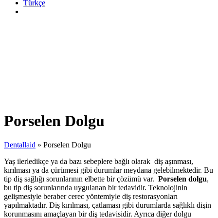
Türkçe
Porselen Dolgu
Dentallaid
»
Porselen Dolgu
Yaş ilerledikçe ya da bazı sebeplere bağlı olarak diş aşınması,
kırılması ya da çürümesi gibi durumlar meydana gelebilmektedir. Bu
tip diş sağlığı sorunlarının elbette bir çözümü var.
Porselen dolgu
,
bu tip diş sorunlarında uygulanan bir tedavidir. Teknolojinin
gelişmesiyle beraber cerec yöntemiyle diş restorasyonları
yapılmaktadır. Diş kırılması, çatlaması gibi durumlarda sağlıklı dişin
korunmasını amaçlayan bir diş tedavisidir. Ayrıca diğer dolgu