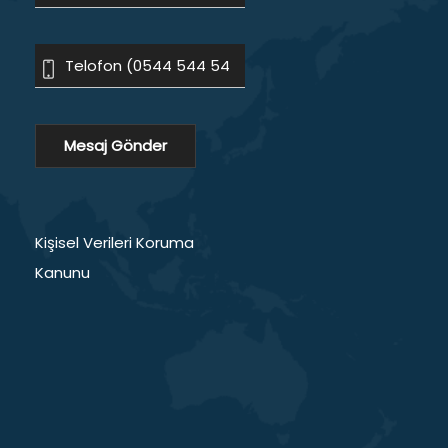
Kişisel Verileri Koruma
Kanunu