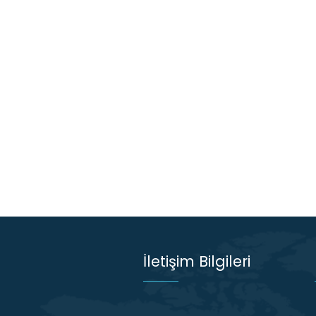
İletişim Bilgileri