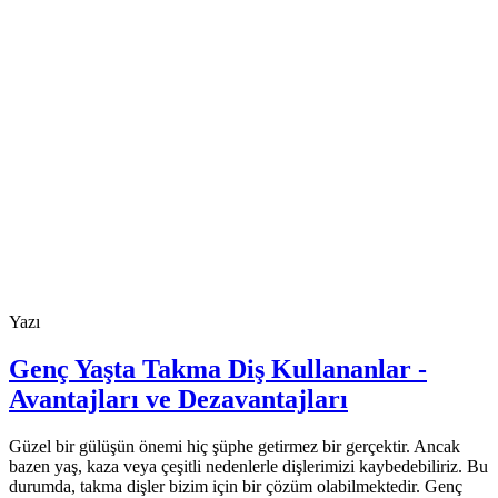
Yazı
Genç Yaşta Takma Diş Kullananlar -
Avantajları ve Dezavantajları
Güzel bir gülüşün önemi hiç şüphe getirmez bir gerçektir. Ancak
bazen yaş, kaza veya çeşitli nedenlerle dişlerimizi kaybedebiliriz. Bu
durumda, takma dişler bizim için bir çözüm olabilmektedir. Genç