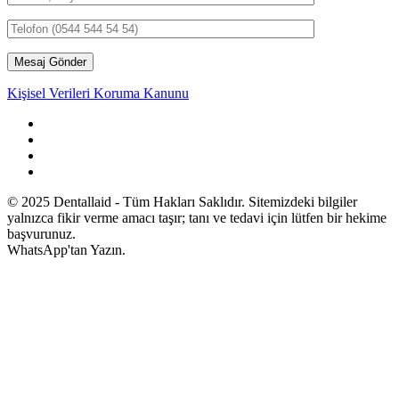
Kişisel Verileri Koruma Kanunu
© 2025 Dentallaid - Tüm Hakları Saklıdır. Sitemizdeki bilgiler
yalnızca fikir verme amacı taşır; tanı ve tedavi için lütfen bir hekime
başvurunuz.
WhatsApp'tan Yazın.