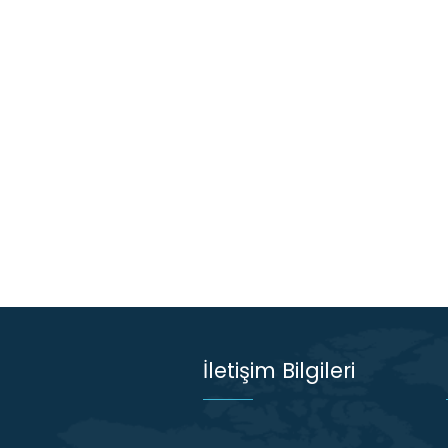
İletişim Bilgileri