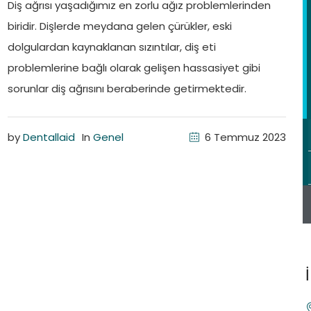
Diş ağrısı yaşadığımız en zorlu ağız problemlerinden
biridir. Dişlerde meydana gelen çürükler, eski
dolgulardan kaynaklanan sızıntılar, diş eti
problemlerine bağlı olarak gelişen hassasiyet gibi
sorunlar diş ağrısını beraberinde getirmektedir.
by
Dentallaid
In
Genel
6 Temmuz 2023