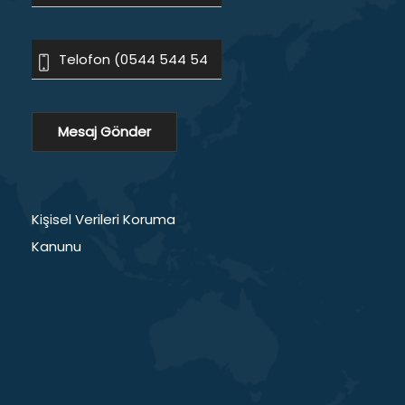
Kişisel Verileri Koruma
Kanunu